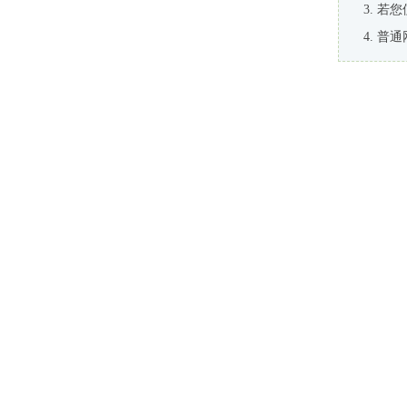
若您
普通