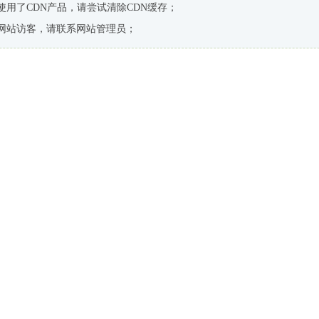
使用了CDN产品，请尝试清除CDN缓存；
网站访客，请联系网站管理员；